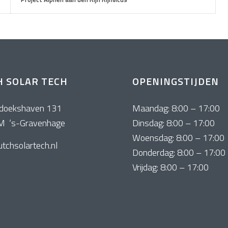
 SOLAR TECH
OPENINGSTIJDEN
doekshaven 131
Maandag: 8:00 – 17:00
M ‘s-Gravenhage
Dinsdag: 8:00 – 17:00
Woensdag: 8:00 – 17:00
tchsolartech.nl
Donderdag: 8:00 – 17:00
Vrijdag: 8:00 – 17:00