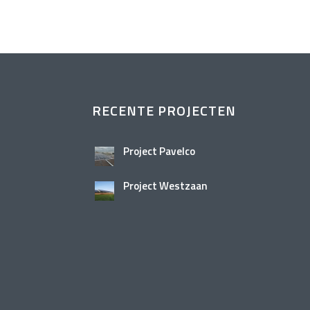
RECENTE PROJECTEN
Project Pavelco
Project Westzaan