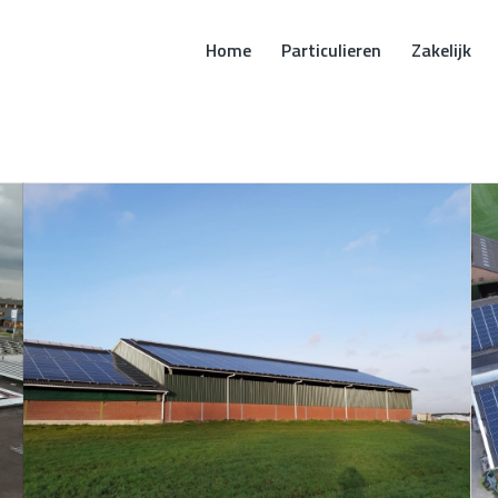
Home
Particulieren
Zakelijk