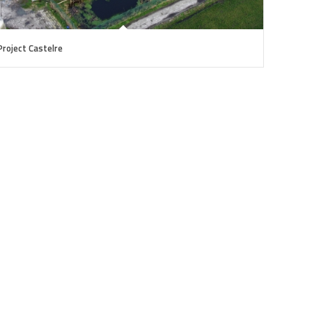
Project Castelre