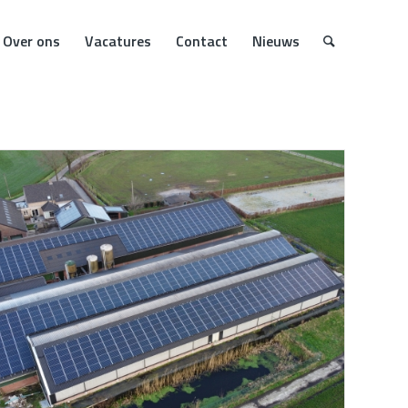
Over ons
Vacatures
Contact
Nieuws